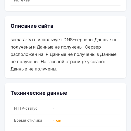
Истекает
Описание сайта
samara-tv.ru использует DNS-серверы Данные не
получены и Данные не получены. Сервер
расположен на IP Данные не получены в Данные
не получены. На главной странице указано:
Данные не получены.
Технические данные
HTTP-статус
-
Время отклика
- мс