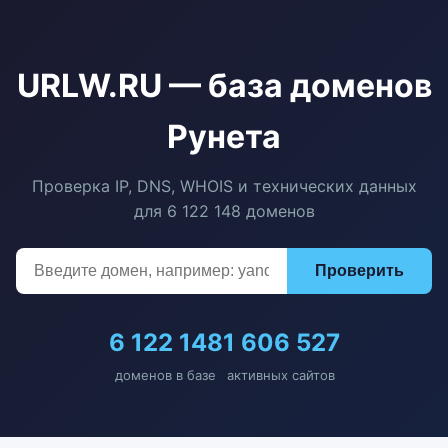
URLW.RU — база доменов
Рунета
Проверка IP, DNS, WHOIS и технических данных
для 6 122 148 доменов
Проверить
6 122 148
1 606 527
доменов в базе
активных сайтов