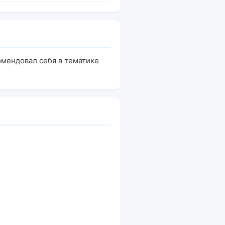
омендовал себя в тематике