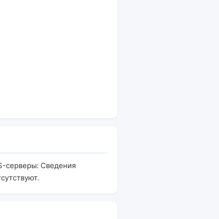
NS-серверы: Сведения
сутствуют.