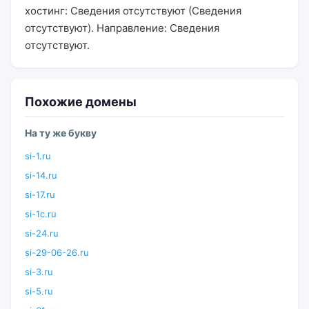
хостинг: Сведения отсутствуют (Сведения
отсутствуют). Направление: Сведения
отсутствуют.
Похожие домены
На ту же букву
si-1.ru
si-14.ru
si-17.ru
si-1c.ru
si-24.ru
si-29-06-26.ru
si-3.ru
si-5.ru