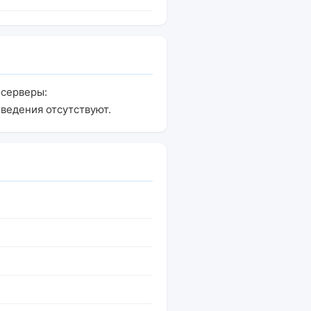
-серверы:
Сведения отсутствуют.