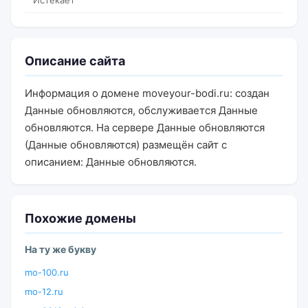
Истекает
Описание сайта
Информация о домене moveyour-bodi.ru: создан
Данные обновляются, обслуживается Данные
обновляются. На сервере Данные обновляются
(Данные обновляются) размещён сайт с
описанием: Данные обновляются.
Похожие домены
На ту же букву
mo-100.ru
mo-12.ru