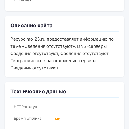
Истекает
Описание сайта
Ресурс mo-23.ru предоставляет информацию по
теме «Сведения отсутствуют». DNS-серверы:
Сведения отсутствуют, Сведения отсутствуют.
Географическое расположение сервера:
Сведения отсутствуют.
Технические данные
HTTP-статус
-
Время отклика
- мс