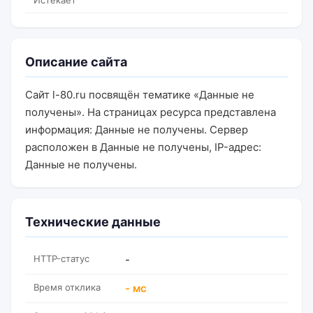
Истекает
Описание сайта
Сайт l-80.ru посвящён тематике «Данные не
получены». На страницах ресурса представлена
информация: Данные не получены. Сервер
расположен в Данные не получены, IP-адрес:
Данные не получены.
Технические данные
HTTP-статус
-
Время отклика
- мс