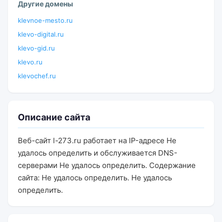
Другие домены
klevnoe-mesto.ru
klevo-digital.ru
klevo-gid.ru
klevo.ru
klevochef.ru
Описание сайта
Веб-сайт l-273.ru работает на IP-адресе Не
удалось определить и обслуживается DNS-
серверами Не удалось определить. Содержание
сайта: Не удалось определить. Не удалось
определить.