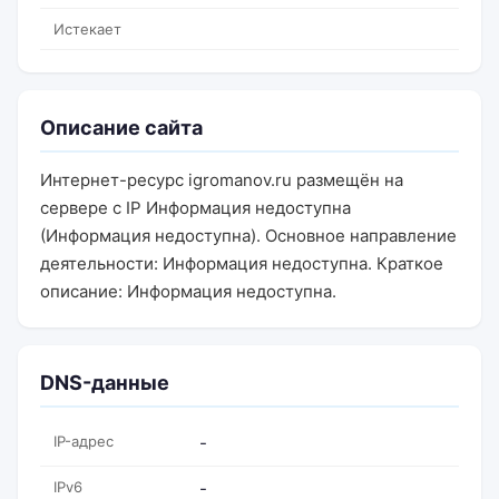
Истекает
Описание сайта
Интернет-ресурс igromanov.ru размещён на
сервере с IP Информация недоступна
(Информация недоступна). Основное направление
деятельности: Информация недоступна. Краткое
описание: Информация недоступна.
DNS-данные
IP-адрес
-
IPv6
-