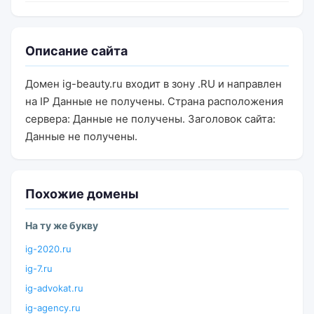
Описание сайта
Домен ig-beauty.ru входит в зону .RU и направлен
на IP Данные не получены. Страна расположения
сервера: Данные не получены. Заголовок сайта:
Данные не получены.
Похожие домены
На ту же букву
ig-2020.ru
ig-7.ru
ig-advokat.ru
ig-agency.ru