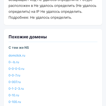
расположен в Не удалось определить (Не удалось
определить) на IP Не удалось определить.
Подробнее: Не удалось определить.
Похожие домены
С тем же NS
domclick.ru
0--b.ru
0-0-0-0.ru
0-0-7.ru
0-007.ru
0-1-2-3.ru
0-10.ru
0-100.ru