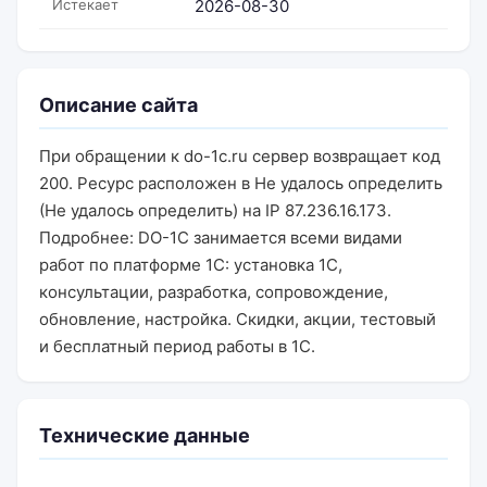
Истекает
2026-08-30
Описание сайта
При обращении к do-1c.ru сервер возвращает код
200. Ресурс расположен в Не удалось определить
(Не удалось определить) на IP 87.236.16.173.
Подробнее: DO-1C занимается всеми видами
работ по платформе 1С: установка 1С,
консультации, разработка, сопровождение,
обновление, настройка. Скидки, акции, тестовый
и бесплатный период работы в 1С.
Технические данные