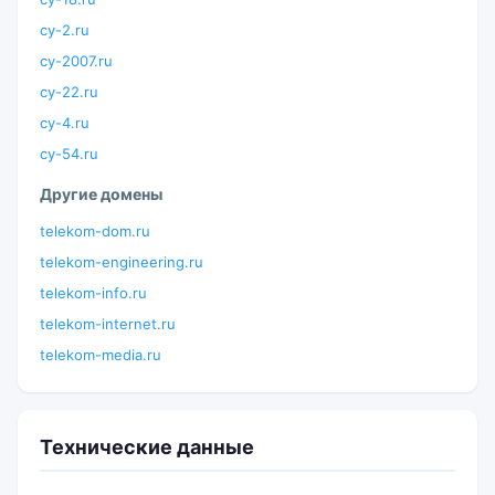
cy-2.ru
cy-2007.ru
cy-22.ru
cy-4.ru
cy-54.ru
Другие домены
telekom-dom.ru
telekom-engineering.ru
telekom-info.ru
telekom-internet.ru
telekom-media.ru
Технические данные