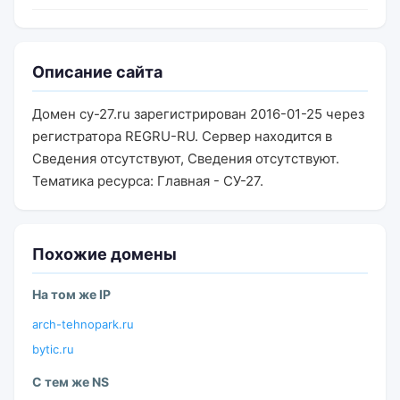
Описание сайта
Домен cy-27.ru зарегистрирован 2016-01-25 через
регистратора REGRU-RU. Сервер находится в
Сведения отсутствуют, Сведения отсутствуют.
Тематика ресурса: Главная - СУ-27.
Похожие домены
На том же IP
arch-tehnopark.ru
bytic.ru
С тем же NS