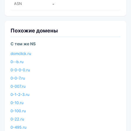
ASN
-
Похожие домены
С тем же NS
domclick.ru
0--b.ru
0-0-0-0.ru
0-0-7.ru
0-007.ru
0-1-2-3.ru
0-10.ru
0-100.ru
0-22.ru
0-495.ru