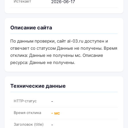
Истекает
2026-06-17
Описание сайта
По данным проверки, сайт al-03.ru доступен и
отвечает со статусом Данные не получены. Время
отклика: Данные не получены мс. Описание
ресурса: Данные не получены.
Технические данные
HTTP-статус
-
Время отклика
- мс
Заголовок (title)
-