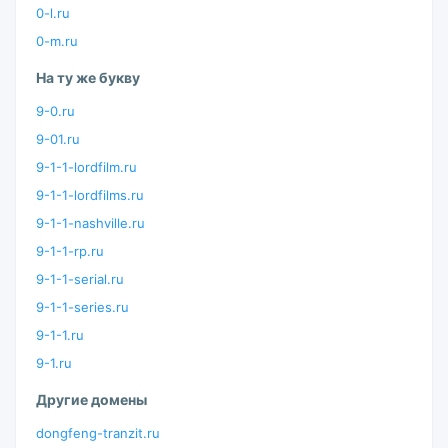
0-l.ru
0-m.ru
На ту же букву
9-0.ru
9-01.ru
9-1-1-lordfilm.ru
9-1-1-lordfilms.ru
9-1-1-nashville.ru
9-1-1-rp.ru
9-1-1-serial.ru
9-1-1-series.ru
9-1-1.ru
9-1.ru
Другие домены
dongfeng-tranzit.ru