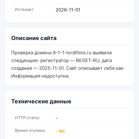
Истекает
2026-11-01
Описание сайта
Проверка домена 9-1-1-lordfilms.ru выявила
следующее: регистратор — BEGET-RU, дата
создания — 2025-11-01. Сайт описывает себя как:
Информация недоступна.
Технические данные
HTTP-статус
-
Время отклика
- мс