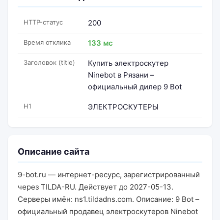
HTTP-статус
200
Время отклика
133 мс
Заголовок (title)
Купить электроскутер
Ninebot в Рязани –
официальный дилер 9 Bot
H1
ЭЛЕКТРОСКУТЕРЫ
Описание сайта
9-bot.ru — интернет-ресурс, зарегистрированный
через TILDA-RU. Действует до 2027-05-13.
Серверы имён: ns1.tildadns.com. Описание: 9 Bot –
официальный продавец электроскутеров Ninebot