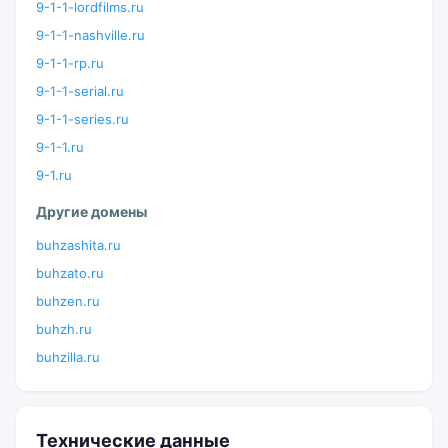
9-1-1-lordfilms.ru
9-1-1-nashville.ru
9-1-1-rp.ru
9-1-1-serial.ru
9-1-1-series.ru
9-1-1.ru
9-1.ru
Другие домены
buhzashita.ru
buhzato.ru
buhzen.ru
buhzh.ru
buhzilla.ru
Технические данные