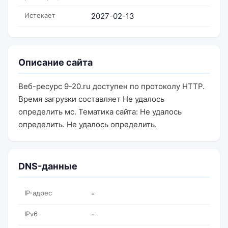
Истекает
2027-02-13
Описание сайта
Веб-ресурс 9-20.ru доступен по протоколу HTTP.
Время загрузки составляет Не удалось
определить мс. Тематика сайта: Не удалось
определить. Не удалось определить.
DNS-данные
IP-адрес
-
IPv6
-