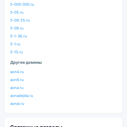
5-000-000.ru
5-05.ru
5-09-25.ru
5-09.ru
5-1-36.ru
5-1.ru
5-10.ru
Другие домены
aon4.ru
aon6.ru
aona.ru
aonadejda.ru
aonai.ru