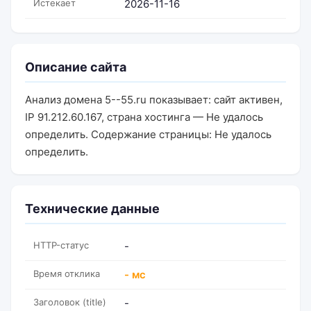
Истекает
2026-11-16
Описание сайта
Анализ домена 5--55.ru показывает: сайт активен,
IP 91.212.60.167, страна хостинга — Не удалось
определить. Содержание страницы: Не удалось
определить.
Технические данные
HTTP-статус
-
Время отклика
- мс
Заголовок (title)
-