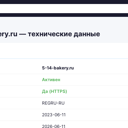
ery.ru — технические данные
5-14-bakery.ru
Активен
Да (HTTPS)
REGRU-RU
2023-06-11
2026-06-11