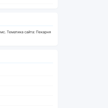
мс. Тематика сайта: Пекарня