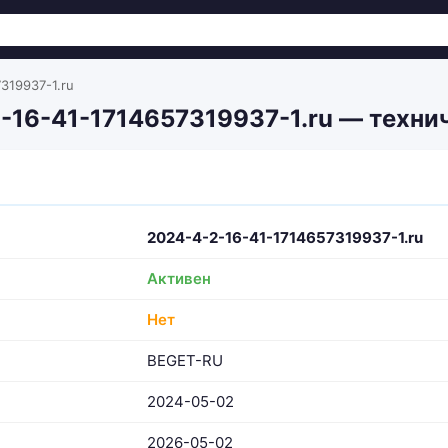
319937-1.ru
-16-41-1714657319937-1.ru — техни
2024-4-2-16-41-1714657319937-1.ru
Активен
Нет
BEGET-RU
2024-05-02
2026-05-02