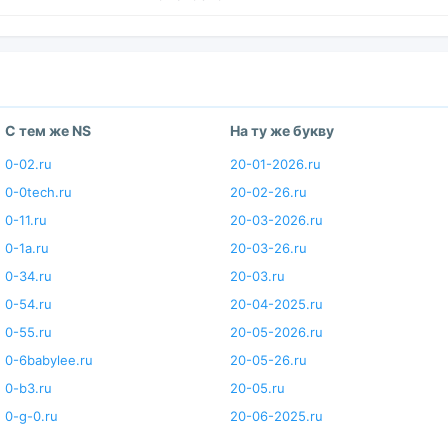
С тем же NS
На ту же букву
0-02.ru
20-01-2026.ru
0-0tech.ru
20-02-26.ru
0-11.ru
20-03-2026.ru
0-1a.ru
20-03-26.ru
0-34.ru
20-03.ru
0-54.ru
20-04-2025.ru
0-55.ru
20-05-2026.ru
0-6babylee.ru
20-05-26.ru
0-b3.ru
20-05.ru
0-g-0.ru
20-06-2025.ru