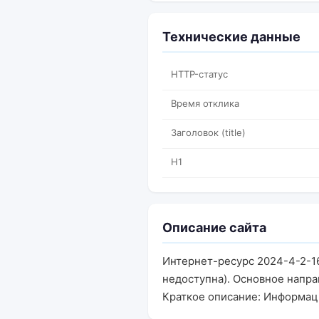
Технические данные
HTTP-статус
Время отклика
Заголовок (title)
H1
Описание сайта
Интернет-ресурс 2024-4-2-16
недоступна). Основное напра
Краткое описание: Информац