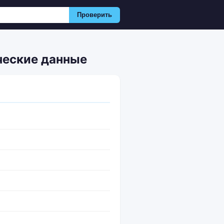
Проверить
ческие данные