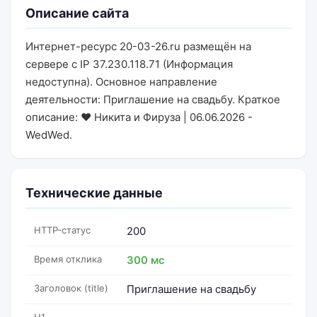
Описание сайта
Интернет-ресурс 20-03-26.ru размещён на
сервере с IP 37.230.118.71 (Информация
недоступна). Основное направление
деятельности: Приглашение на свадьбу. Краткое
описание: ❤️ Никита и Фируза | 06.06.2026 -
WedWed.
Технические данные
HTTP-статус
200
Время отклика
300 мс
Заголовок (title)
Приглашение на свадьбу