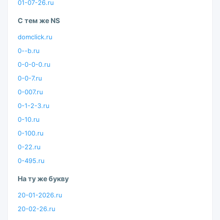
01-07-26.ru
С тем же NS
domclick.ru
0--b.ru
0-0-0-0.ru
0-0-7.ru
0-007.ru
0-1-2-3.ru
0-10.ru
0-100.ru
0-22.ru
0-495.ru
На ту же букву
20-01-2026.ru
20-02-26.ru