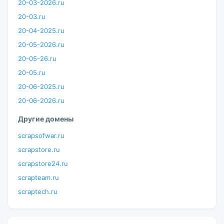
20-03-2026.ru
20-03.ru
20-04-2025.ru
20-05-2026.ru
20-05-26.ru
20-05.ru
20-06-2025.ru
20-06-2026.ru
Другие домены
scrapsofwar.ru
scrapstore.ru
scrapstore24.ru
scrapteam.ru
scraptech.ru