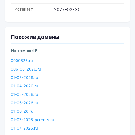
Истекает
2027-03-30
Похожие домены
На том же IP
0000626.ru
006-08-2026.ru
01-02-2026.ru
01-04-2026.ru
01-05-2026.ru
01-06-2026.ru
01-06-26.ru
01-07-2026-parents.ru
01-07-2026.ru