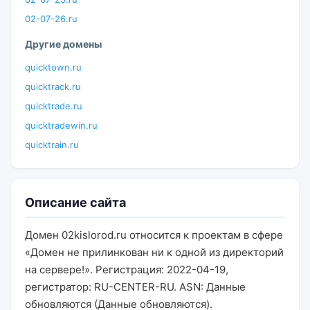
02-07-26.ru
Другие домены
quicktown.ru
quicktrack.ru
quicktrade.ru
quicktradewin.ru
quicktrain.ru
Описание сайта
Домен 02kislorod.ru относится к проектам в сфере
«Домен не прилинкован ни к одной из директорий
на сервере!». Регистрация: 2022-04-19,
регистратор: RU-CENTER-RU. ASN: Данные
обновляются (Данные обновляются).