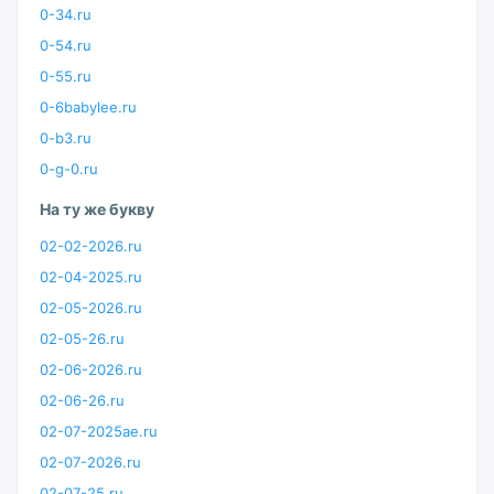
0-34.ru
0-54.ru
0-55.ru
0-6babylee.ru
0-b3.ru
0-g-0.ru
На ту же букву
02-02-2026.ru
02-04-2025.ru
02-05-2026.ru
02-05-26.ru
02-06-2026.ru
02-06-26.ru
02-07-2025ae.ru
02-07-2026.ru
02-07-25.ru