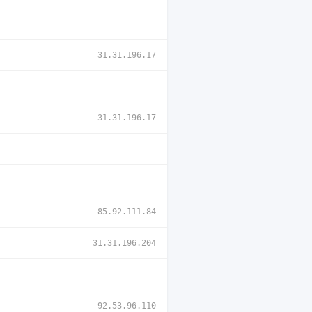
31.31.196.17
31.31.196.17
85.92.111.84
31.31.196.204
92.53.96.110