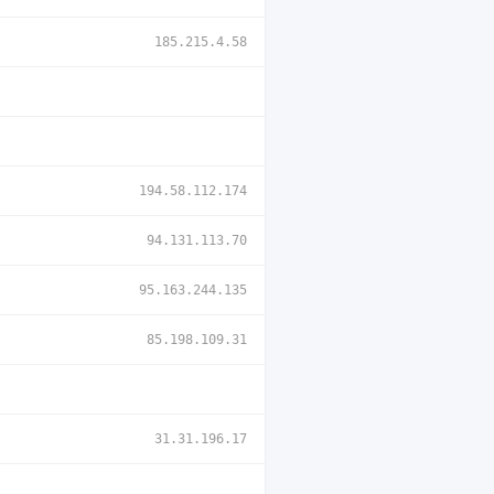
185.215.4.58
194.58.112.174
94.131.113.70
95.163.244.135
85.198.109.31
31.31.196.17