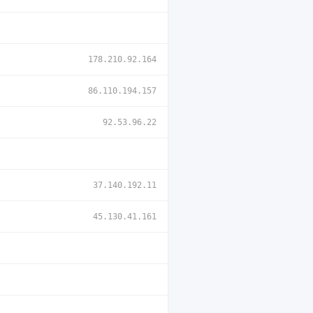
178.210.92.164
86.110.194.157
92.53.96.22
37.140.192.11
45.130.41.161