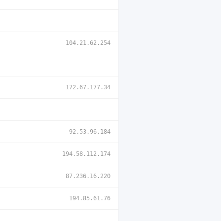
104.21.62.254
172.67.177.34
92.53.96.184
194.58.112.174
87.236.16.220
194.85.61.76