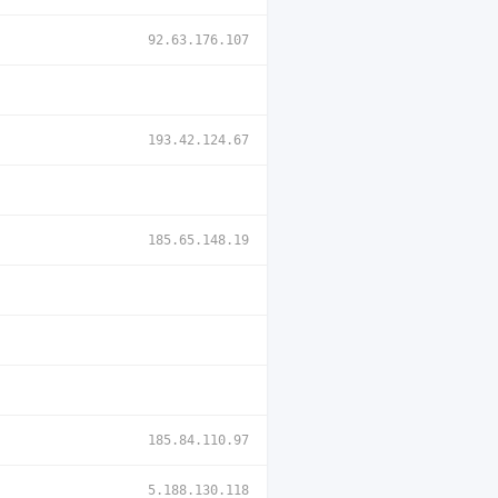
92.63.176.107
193.42.124.67
185.65.148.19
185.84.110.97
5.188.130.118