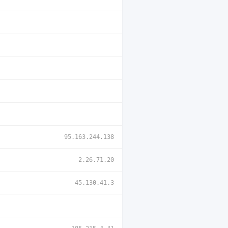
95.163.244.138
2.26.71.20
45.130.41.3