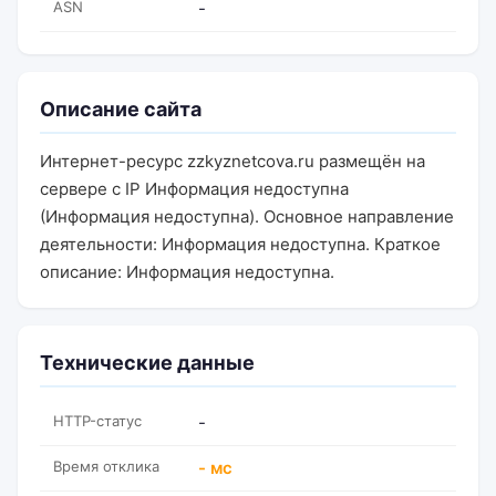
ASN
-
Описание сайта
Интернет-ресурс zzkyznetcova.ru размещён на
сервере с IP Информация недоступна
(Информация недоступна). Основное направление
деятельности: Информация недоступна. Краткое
описание: Информация недоступна.
Технические данные
HTTP-статус
-
Время отклика
- мс