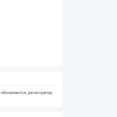
 обновляются, регистратор: