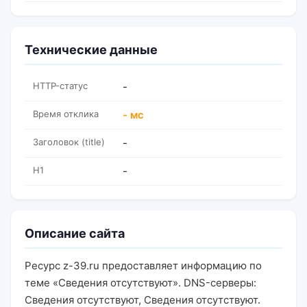
Технические данные
HTTP-статус
-
Время отклика
- мс
Заголовок (title)
-
H1
-
Описание сайта
Ресурс z-39.ru предоставляет информацию по
теме «Сведения отсутствуют». DNS-серверы:
Сведения отсутствуют, Сведения отсутствуют.