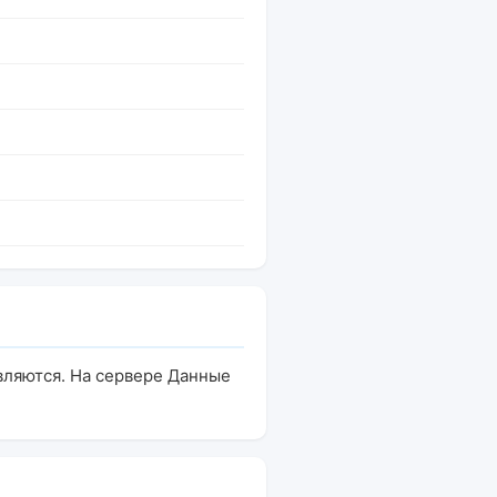
вляются. На сервере Данные