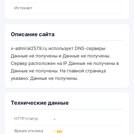
Истекает
Описание сайта
x-admiral2579.ru использует DNS-серверы
Данные не получены и Данные не получены.
Сервер расположен на IP Данные не получены в
Данные не получены. На главной странице
указано: Данные не получены.
Технические данные
HTTP-статус
-
Время отклика
- мс