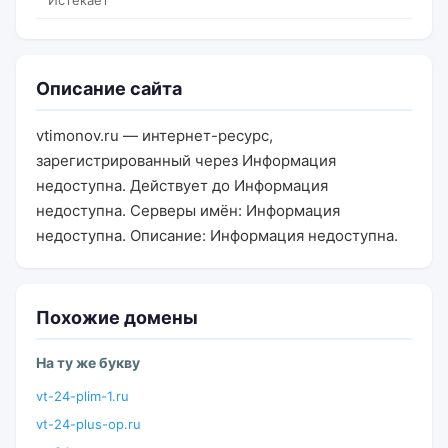
Истекает
Описание сайта
vtimonov.ru — интернет-ресурс,
зарегистрированный через Информация
недоступна. Действует до Информация
недоступна. Серверы имён: Информация
недоступна. Описание: Информация недоступна.
Похожие домены
На ту же букву
vt-24-plim-1.ru
vt-24-plus-op.ru