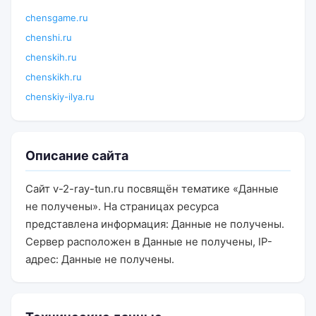
chensgame.ru
chenshi.ru
chenskih.ru
chenskikh.ru
chenskiy-ilya.ru
Описание сайта
Сайт v-2-ray-tun.ru посвящён тематике «Данные
не получены». На страницах ресурса
представлена информация: Данные не получены.
Сервер расположен в Данные не получены, IP-
адрес: Данные не получены.