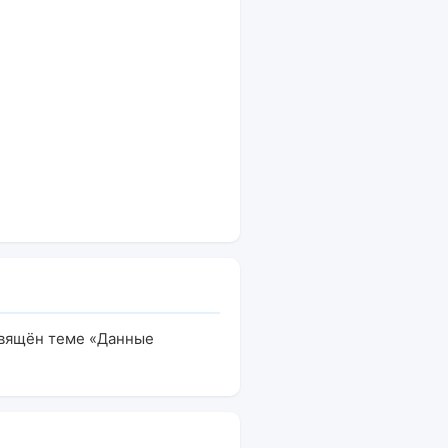
свящён теме «Данные