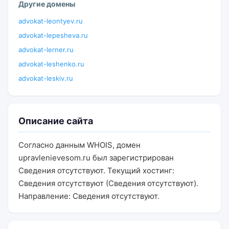
Другие домены
advokat-leontyev.ru
advokat-lepesheva.ru
advokat-lerner.ru
advokat-leshenko.ru
advokat-leskiv.ru
Описание сайта
Согласно данным WHOIS, домен
upravlenievesom.ru был зарегистрирован
Сведения отсутствуют. Текущий хостинг:
Сведения отсутствуют (Сведения отсутствуют).
Направление: Сведения отсутствуют.