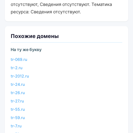
отсутствуют, Сведения отсутствуют. Тематика
ресурса: Сведения отсутствуют.
Похожие домены
На ту же букву
tr-069.ru
tr-2.ru
tr-2012.ru
tr-24.ru
tr-26.ru
tr-27.ru
tr-55.ru
tr-59.ru
tr-7.ru