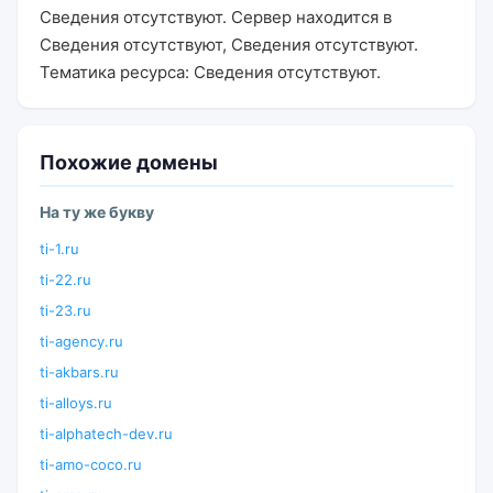
Сведения отсутствуют. Сервер находится в
Сведения отсутствуют, Сведения отсутствуют.
Тематика ресурса: Сведения отсутствуют.
Похожие домены
На ту же букву
ti-1.ru
ti-22.ru
ti-23.ru
ti-agency.ru
ti-akbars.ru
ti-alloys.ru
ti-alphatech-dev.ru
ti-amo-coco.ru