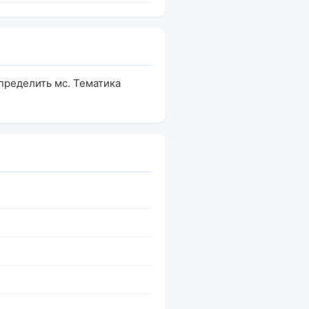
определить мс. Тематика