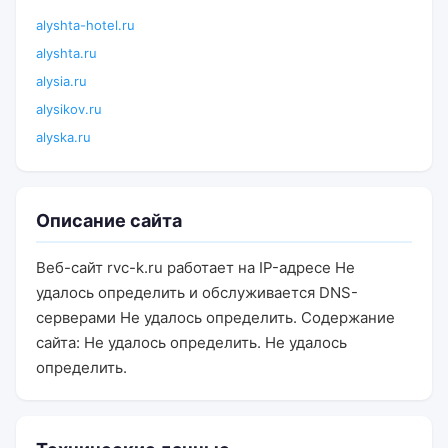
alyshta-hotel.ru
alyshta.ru
alysia.ru
alysikov.ru
alyska.ru
Описание сайта
Веб-сайт rvc-k.ru работает на IP-адресе Не
удалось определить и обслуживается DNS-
серверами Не удалось определить. Содержание
сайта: Не удалось определить. Не удалось
определить.