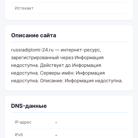
Истекает
Описание сайта
russiadiplomi-24.ru — интернет-ресурс,
зарегистрированный через Информация
недоступна. Действует до Информация
недоступна. Серверы имён: Информация
недоступна. Описание: Информация недоступна.
DNS-данные
IP-адрес
-
IPv6
-