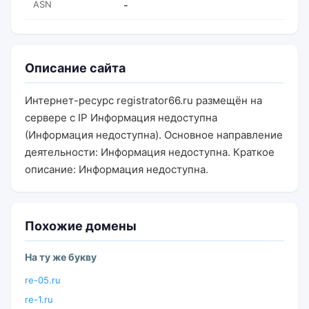
ASN
-
Описание сайта
Интернет-ресурс registrator66.ru размещён на
сервере с IP Информация недоступна
(Информация недоступна). Основное направление
деятельности: Информация недоступна. Краткое
описание: Информация недоступна.
Похожие домены
На ту же букву
re-05.ru
re-1.ru