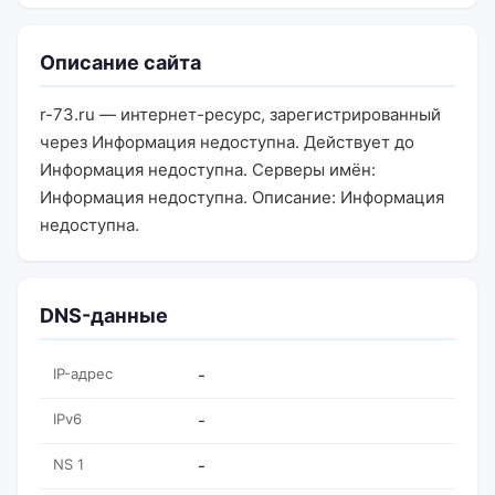
Описание сайта
r-73.ru — интернет-ресурс, зарегистрированный
через Информация недоступна. Действует до
Информация недоступна. Серверы имён:
Информация недоступна. Описание: Информация
недоступна.
DNS-данные
IP-адрес
-
IPv6
-
NS 1
-