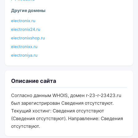
Другие домены
electronix.ru
electronix24.ru
electronixshop.ru
electronixx.ru
electroniya.ru
Описание сайта
Согласно данным WHOIS, домен r-23-r-23423.ru
был зарегистрирован Сведения отсутствуют.
Текущий хостинг: Сведения отсутствуют
(Сведения отсутствуют). Направление: Сведения
отсутствуют.