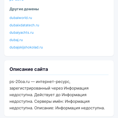
Другие домены
dubaiworld.ru
dubaixdatatech.ru
dubaiyachts.ru
dubaj.ru
dubajskijshokolad.ru
Описание сайта
ps-20oa.ru — интернет-ресурс,
зарегистрированный через Информация
недоступна. Действует до Информация
недоступна. Серверы имён: Информация
недоступна. Описание: Информация недоступна.