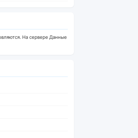
овляются. На сервере Данные