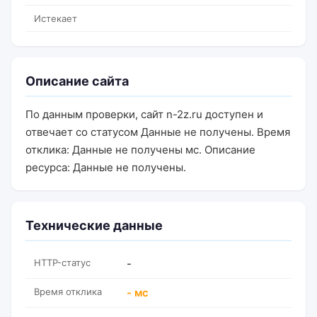
Истекает
Описание сайта
По данным проверки, сайт n-2z.ru доступен и
отвечает со статусом Данные не получены. Время
отклика: Данные не получены мс. Описание
ресурса: Данные не получены.
Технические данные
HTTP-статус
-
Время отклика
- мс