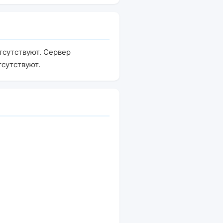
тсутствуют. Сервер
тсутствуют.