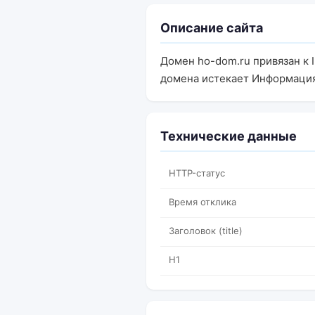
Описание сайта
Домен ho-dom.ru привязан к 
домена истекает Информация
Технические данные
HTTP-статус
Время отклика
Заголовок (title)
H1