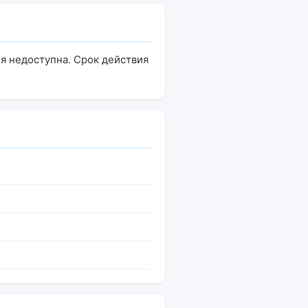
я недоступна. Срок действия