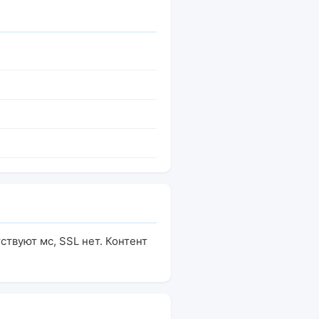
ствуют мс, SSL нет. Контент